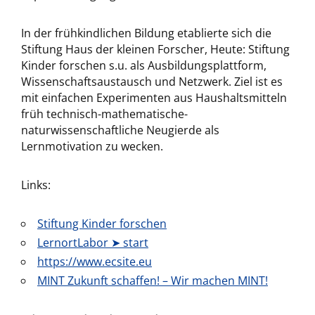
In der frühkindlichen Bildung etablierte sich die
Stiftung Haus der kleinen Forscher, Heute: Stiftung
Kinder forschen s.u. als Ausbildungsplattform,
Wissenschaftsaustausch und Netzwerk. Ziel ist es
mit einfachen Experimenten aus Haushaltsmitteln
früh technisch-mathematische-
naturwissenschaftliche Neugierde als
Lernmotivation zu wecken.
Links:
Stiftung Kinder forschen
LernortLabor ➤ start
https://www.ecsite.eu
MINT Zukunft schaffen! – Wir machen MINT!