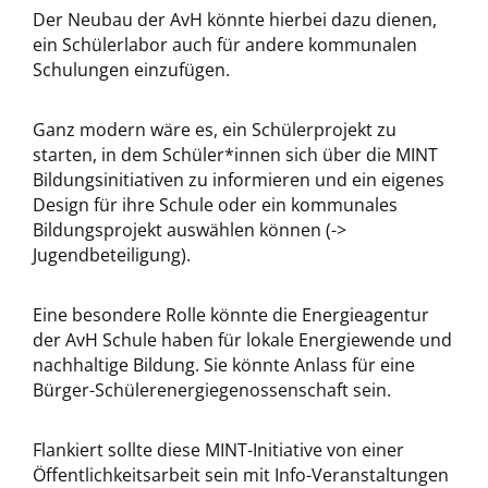
Der Neubau der AvH könnte hierbei dazu dienen,
ein Schülerlabor auch für andere kommunalen
Schulungen einzufügen.
Ganz modern wäre es, ein Schülerprojekt zu
starten, in dem Schüler*innen sich über die MINT
Bildungsinitiativen zu informieren und ein eigenes
Design für ihre Schule oder ein kommunales
Bildungsprojekt auswählen können (->
Jugendbeteiligung).
Eine besondere Rolle könnte die Energieagentur
der AvH Schule haben für lokale Energiewende und
nachhaltige Bildung. Sie könnte Anlass für eine
Bürger-Schülerenergiegenossenschaft sein.
Flankiert sollte diese MINT-Initiative von einer
Öffentlichkeitsarbeit sein mit Info-Veranstaltungen