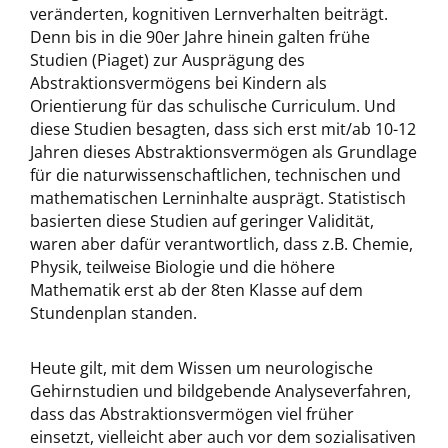
veränderten, kognitiven Lernverhalten beiträgt.
Denn bis in die 90er Jahre hinein galten frühe
Studien (Piaget) zur Ausprägung des
Abstraktionsvermögens bei Kindern als
Orientierung für das schulische Curriculum. Und
diese Studien besagten, dass sich erst mit/ab 10-12
Jahren dieses Abstraktionsvermögen als Grundlage
für die naturwissenschaftlichen, technischen und
mathematischen Lerninhalte ausprägt. Statistisch
basierten diese Studien auf geringer Validität,
waren aber dafür verantwortlich, dass z.B. Chemie,
Physik, teilweise Biologie und die höhere
Mathematik erst ab der 8ten Klasse auf dem
Stundenplan standen.
Heute gilt, mit dem Wissen um neurologische
Gehirnstudien und bildgebende Analyseverfahren,
dass das Abstraktionsvermögen viel früher
einsetzt, vielleicht aber auch vor dem sozialisativen