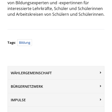
von Bildungsexperten und -expertinnen für
interessierte Lehrkräfte, Schüler und Schülerinnen
und Arbeitskreisen von Schülern und Schülerinnen.
Tags:
Bildung
WÄHLERGEMEINSCHAFT
BÜRGERNETZWERK
IMPULSE