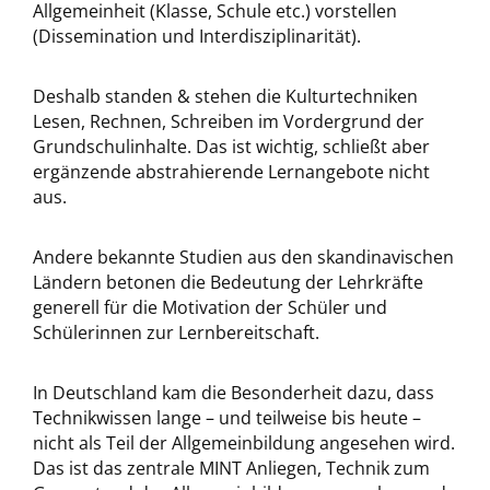
Allgemeinheit (Klasse, Schule etc.) vorstellen
(Dissemination und Interdisziplinarität).
Deshalb standen & stehen die Kulturtechniken
Lesen, Rechnen, Schreiben im Vordergrund der
Grundschulinhalte. Das ist wichtig, schließt aber
ergänzende abstrahierende Lernangebote nicht
aus.
Andere bekannte Studien aus den skandinavischen
Ländern betonen die Bedeutung der Lehrkräfte
generell für die Motivation der Schüler und
Schülerinnen zur Lernbereitschaft.
In Deutschland kam die Besonderheit dazu, dass
Technikwissen lange – und teilweise bis heute –
nicht als Teil der Allgemeinbildung angesehen wird.
Das ist das zentrale MINT Anliegen, Technik zum