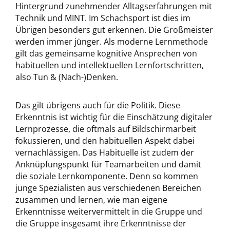
Hintergrund zunehmender Alltagserfahrungen mit
Technik und MINT. Im Schachsport ist dies im
Übrigen besonders gut erkennen. Die Großmeister
werden immer jünger. Als moderne Lernmethode
gilt das gemeinsame kognitive Ansprechen von
habituellen und intellektuellen Lernfortschritten,
also Tun & (Nach-)Denken.
Das gilt übrigens auch für die Politik. Diese
Erkenntnis ist wichtig für die Einschätzung digitaler
Lernprozesse, die oftmals auf Bildschirmarbeit
fokussieren, und den habituellen Aspekt dabei
vernachlässigen. Das Habituelle ist zudem der
Anknüpfungspunkt für Teamarbeiten und damit
die soziale Lernkomponente. Denn so kommen
junge Spezialisten aus verschiedenen Bereichen
zusammen und lernen, wie man eigene
Erkenntnisse weitervermittelt in die Gruppe und
die Gruppe insgesamt ihre Erkenntnisse der