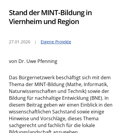
Stand der MINT-Bildung in
Viernheim und Region
27.01.2026
Eigene Projekte
von Dr. Uwe Pfenning
Das Bürgernetzwerk beschäftigt sich mit dem
Thema der MINT-Bildung (Mathe, Informatik,
Naturwissenschaften und Technik) sowie der
Bildung für nachhaltige Entwicklung (BNE). In
diesem Beitrag geben wir einen Einblick in den
wissenschaftlichen Sachstand sowie einige
Hinweise und Vorschläge, dieses Thema
sachgerecht und fachlich für die lokale
Bildungslandschaft anzugehen.