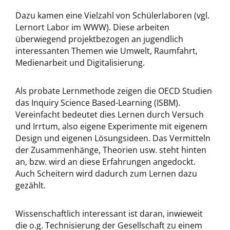
Dazu kamen eine Vielzahl von Schülerlaboren (vgl.
Lernort Labor im WWW). Diese arbeiten
überwiegend projektbezogen an jugendlich
interessanten Themen wie Umwelt, Raumfahrt,
Medienarbeit und Digitalisierung.
Als probate Lernmethode zeigen die OECD Studien
das Inquiry Science Based-Learning (ISBM).
Vereinfacht bedeutet dies Lernen durch Versuch
und Irrtum, also eigene Experimente mit eigenem
Design und eigenen Lösungsideen. Das Vermitteln
der Zusammenhänge, Theorien usw. steht hinten
an, bzw. wird an diese Erfahrungen angedockt.
Auch Scheitern wird dadurch zum Lernen dazu
gezählt.
Wissenschaftlich interessant ist daran, inwieweit
die o.g. Technisierung der Gesellschaft zu einem