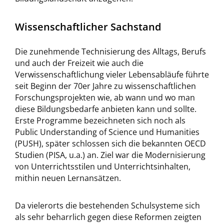
Wissenschaftlicher Sachstand
Die zunehmende Technisierung des Alltags, Berufs
und auch der Freizeit wie auch die
Verwissenschaftlichung vieler Lebensabläufe führte
seit Beginn der 70er Jahre zu wissenschaftlichen
Forschungsprojekten wie, ab wann und wo man
diese Bildungsbedarfe anbieten kann und sollte.
Erste Programme bezeichneten sich noch als
Public Understanding of Science und Humanities
(PUSH), später schlossen sich die bekannten OECD
Studien (PISA, u.a.) an. Ziel war die Modernisierung
von Unterrichtsstilen und Unterrichtsinhalten,
mithin neuen Lernansätzen.
Da vielerorts die bestehenden Schulsysteme sich
als sehr beharrlich gegen diese Reformen zeigten