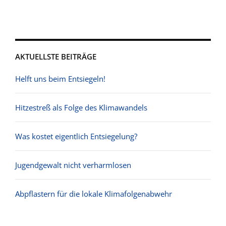
AKTUELLSTE BEITRÄGE
Helft uns beim Entsiegeln!
Hitzestreß als Folge des Klimawandels
Was kostet eigentlich Entsiegelung?
Jugendgewalt nicht verharmlosen
Abpflastern für die lokale Klimafolgenabwehr