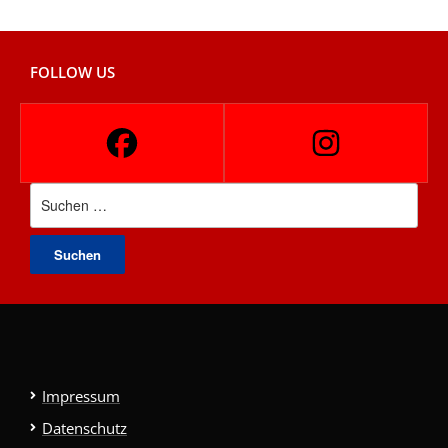
FOLLOW US
Suchen
nach:
Impressum
Datenschutz