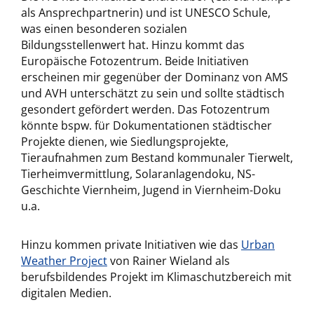
als Ansprechpartnerin) und ist UNESCO Schule,
was einen besonderen sozialen
Bildungsstellenwert hat. Hinzu kommt das
Europäische Fotozentrum. Beide Initiativen
erscheinen mir gegenüber der Dominanz von AMS
und AVH unterschätzt zu sein und sollte städtisch
gesondert gefördert werden. Das Fotozentrum
könnte bspw. für Dokumentationen städtischer
Projekte dienen, wie Siedlungsprojekte,
Tieraufnahmen zum Bestand kommunaler Tierwelt,
Tierheimvermittlung, Solaranlagendoku, NS-
Geschichte Viernheim, Jugend in Viernheim-Doku
u.a.
Hinzu kommen private Initiativen wie das
Urban
Weather Project
von Rainer Wieland als
berufsbildendes Projekt im Klimaschutzbereich mit
digitalen Medien.