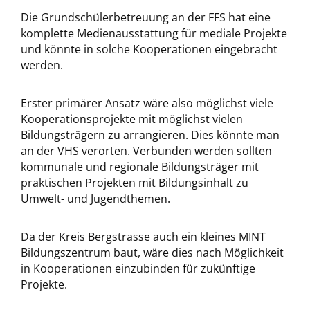
Die Grundschülerbetreuung an der FFS hat eine
komplette Medienausstattung für mediale Projekte
und könnte in solche Kooperationen eingebracht
werden.
Erster primärer Ansatz wäre also möglichst viele
Kooperationsprojekte mit möglichst vielen
Bildungsträgern zu arrangieren. Dies könnte man
an der VHS verorten. Verbunden werden sollten
kommunale und regionale Bildungsträger mit
praktischen Projekten mit Bildungsinhalt zu
Umwelt- und Jugendthemen.
Da der Kreis Bergstrasse auch ein kleines MINT
Bildungszentrum baut, wäre dies nach Möglichkeit
in Kooperationen einzubinden für zukünftige
Projekte.