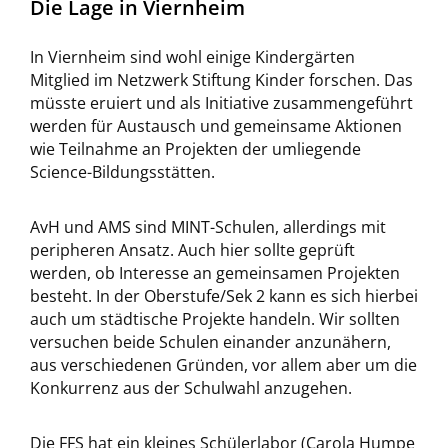
Die Lage in Viernheim
In Viernheim sind wohl einige Kindergärten
Mitglied im Netzwerk Stiftung Kinder forschen. Das
müsste eruiert und als Initiative zusammengeführt
werden für Austausch und gemeinsame Aktionen
wie Teilnahme an Projekten der umliegende
Science-Bildungsstätten.
AvH und AMS sind MINT-Schulen, allerdings mit
peripheren Ansatz. Auch hier sollte geprüft
werden, ob Interesse an gemeinsamen Projekten
besteht. In der Oberstufe/Sek 2 kann es sich hierbei
auch um städtische Projekte handeln. Wir sollten
versuchen beide Schulen einander anzunähern,
aus verschiedenen Gründen, vor allem aber um die
Konkurrenz aus der Schulwahl anzugehen.
Die FFS hat ein kleines Schülerlabor (Carola Humpe