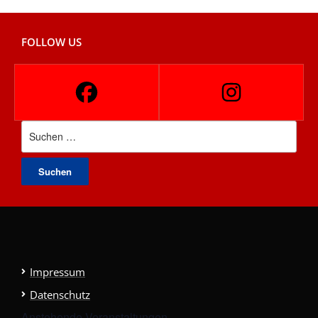
FOLLOW US
Suchen
nach:
Impressum
Datenschutz
Anstehende Veranstaltungen