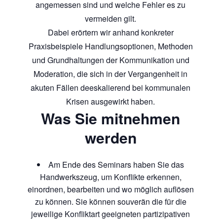
angemessen sind und welche Fehler es zu
vermeiden gilt.
Dabei erörtern wir anhand konkreter
Praxisbeispiele Handlungsoptionen, Methoden
und Grundhaltungen der Kommunikation und
Moderation, die sich in der Vergangenheit in
akuten Fällen deeskalierend bei kommunalen
Krisen ausgewirkt haben.
Was Sie mitnehmen
werden
Am Ende des Seminars haben Sie das
Handwerkszeug, um Konflikte erkennen,
einordnen, bearbeiten und wo möglich auflösen
zu können. Sie können souverän die für die
jeweilige Konfliktart geeigneten partizipativen